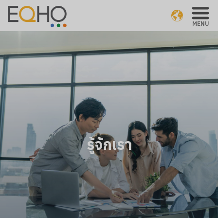
MENU
รู้จักเรา