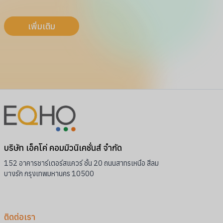
เพิ่มเติม
บริษัท เอ็คโค่ คอมมิวนิเคชั่นส์ จำกัด
152 อาคารชาร์เตอร์สแควร์ ชั้น 20 ถนนสาทรเหนือ สีลม
บางรัก กรุงเทพมหานคร 10500
ติดต่อเรา