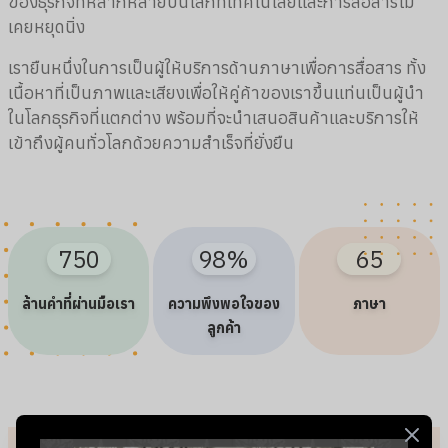
ของธุรกิจที่หลากหลายบนโลกที่เทคโนโลยีและการสื่อสารไม่
เคยหยุดนิ่ง
เรายืนหนึ่งในการเป็นผู้ให้บริการด้านภาษาเพื่อการสื่อสาร ทั้ง
เนื้อหาที่เป็นภาพและเสียงเพื่อให้คู่ค้าของเราขึ้นแท่นเป็นผู้นำ
ในโลกธุรกิจที่แตกต่าง พร้อมที่จะนำเสนอสินค้าและบริการให้
เข้าถึงผู้คนทั่วโลกด้วยความสำเร็จที่ยั่งยืน
750
98
%
65
ล้านคำที่ผ่านมือเรา
ความพึงพอใจของ
ภาษา
ลูกค้า