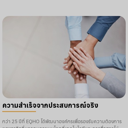
ความสำเร็จจากประสบการณ์จริง
กว่า 25 ปีที่ EQHO ได้พัฒนาองค์กรเพื่อรองรับความต้องการ