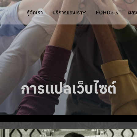
รู้จักเรา
บริการของเรา
EQHOers
ผลง
การแปลเว็บไซต์