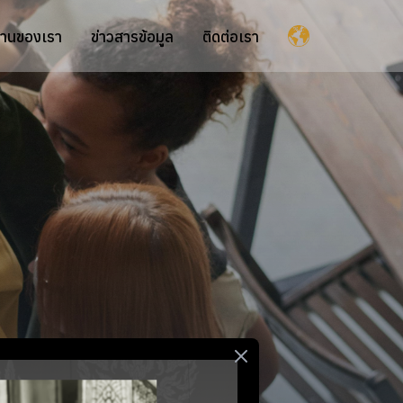
านของเรา
ข่าวสารข้อมูล
ติดต่อเรา