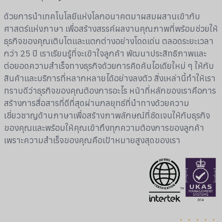
ด้วยการนำเทคโนโลยีแห่งโลกอนาคตมาผสมผสานเข้ากับ
ศาสตร์แห่งภาษา เพื่อสร้างสรรค์ผลงานคุณภาพที่พร้อมช่วยให้
ธุรกิจของคุณเติบโตและแตกต่างอย่างโดดเด่น ตลอดระยะเวลา
กว่า 25 ปี เราเรียนรู้ที่จะเข้าใจลูกค้า พัฒนาประสิทธิภาพและ
ต่อยอดความสำเร็จทางธุรกิจด้วยการคิดค้นไอเดียใหม่ ๆ ให้กับ
สินค้าและบริการที่หลากหลายได้อย่างลงตัว สิ่งเหล่านี้ทำให้เรา
ทราบดีว่าธุรกิจของคุณต้องการอะไร หน้าที่หลักของเราคือการ
สร้างการสื่อสารที่ดีที่สุดผ่านกลยุทธ์ที่นำทางด้วยความ
เชี่ยวชาญด้านภาษาเพื่อสร้างภาพลักษณ์ที่ชัดเจนให้กับธุรกิจ
ของคุณและพร้อมให้คุณเข้าถึงทุกความต้องการของลูกค้า
เพราะความสำเร็จของคุณคือเป้าหมายสูงสุดของเรา