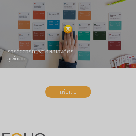
การสื่อสารภาพลักษณ์องค์กร
ดูเพิ่มเติม
เพิ่มเติม