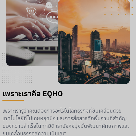
เพราะเราคือ EQHO
เพราะเรารู้ว่าคุณต้องการอะไรในโลกธุรกิจที่ขับเคลื่อนด้วย
เทคโนโลยีที่ไม่เคยหยุดนิ่ง และการสื่อสารคือพื้นฐานที่สำคัญ
ของความสำเร็จในทุกมิติ เรายังคงมุ่งมั่นพัฒนาศักยภาพและ
ขับเคลื่อนธุรกิจสู่ความเป็นเลิศ