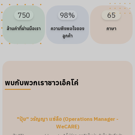
750
98
%
65
ล้านคำที่ผ่านมือเรา
ความพึงพอใจของ
ภาษา
ลูกค้า
พบกับพวกเราชาวเอ็คโค่
"ปุ้ย" วรัญญา แซ่ลือ (Operations Manager -
WeCARE)